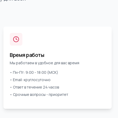
Время работы
Мы работаем в удобное для вас время
• Пн-Пт: 9:00 - 18:00 (МСК)
• Email: круглосуточно
• Ответ в течение 24 часов
• Срочные вопросы - приоритет