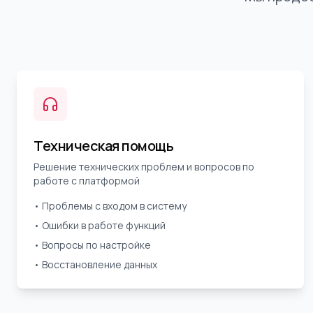
Техническая помощь
Решение технических проблем и вопросов по
работе с платформой
• Проблемы с входом в систему
• Ошибки в работе функций
• Вопросы по настройке
• Восстановление данных