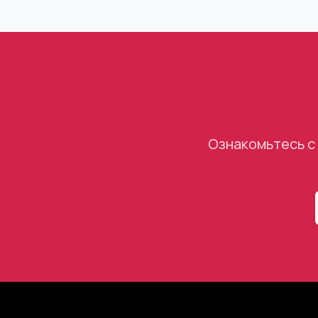
Ознакомьтесь с