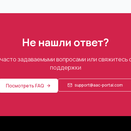
Не нашли ответ?
 часто задаваемыми вопросами или свяжитесь 
поддержки
support@aac-portal.com
Посмотреть FAQ