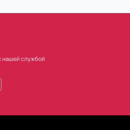
с нашей службой