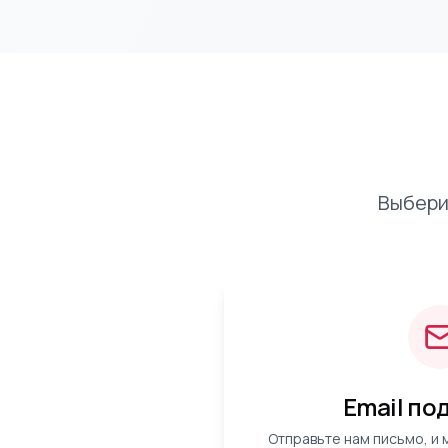
Выбери
Email по
Отправьте нам письмо, и 