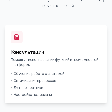
пользователей
Консультации
Помощь в использовании функций и возможностей
платформы
• Обучение работе с системой
• Оптимизация процессов
• Лучшие практики
• Настройка под задачи