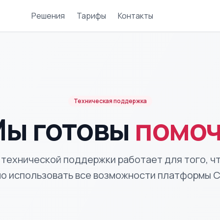
Решения
Тарифы
Контакты
Техническая поддержка
ы готовы
помо
технической поддержки работает для того, ч
о использовать все возможности платформы 